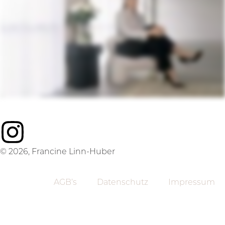
© 2026, Francine Linn-Huber
AGB’s
Datenschutz
Impressum