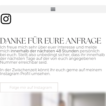
DANKE FÜR EURE ANFRAGE
Ich freue mich sehr über euer Interesse und melde
mich
innerhalb der nächsten 48 Stunden
persönlich
bei euch. Stellt also unbedingt sicher, dass ihr innerhalb
der nächsten Tage auf der von euch angegebenen
Nummer erreichbar seid.
In der Zwischenzeit könnt ihr euch gerne auf meinem
Instagram Profil umsehen.
Folge mir auf Instagram