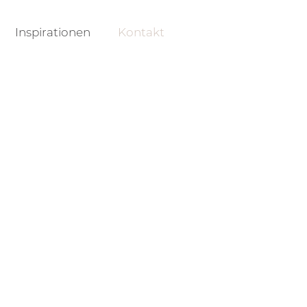
Inspirationen
Kontakt