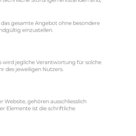
oder das gesamte Angebot ohne besondere
dgültig einzustellen.
s wird jegliche Verantwortung für solche
r des jeweiligen Nutzers.
er Website, gehören ausschliesslich
 Elemente ist die schriftliche