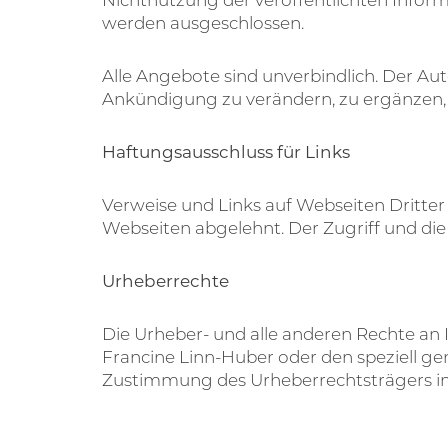
werden ausgeschlossen.
Alle Angebote sind unverbindlich. Der Au
Ankündigung zu verändern, zu ergänzen, z
Haftungsausschluss für Links
Verweise und Links auf Webseiten Dritter
Webseiten abgelehnt. Der Zugriff und die
Urheberrechte
Die Urheber- und alle anderen Rechte an I
Francine Linn-Huber oder den speziell gen
Zustimmung des Urheberrechtsträgers im